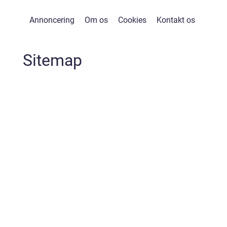
Annoncering
Om os
Cookies
Kontakt os
Sitemap