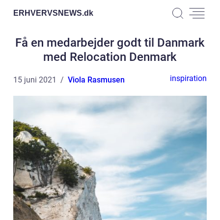
ERHVERVSNEWS.
dk
Få en medarbejder godt til Danmark
med Relocation Denmark
inspiration
15 juni 2021
Viola Rasmusen