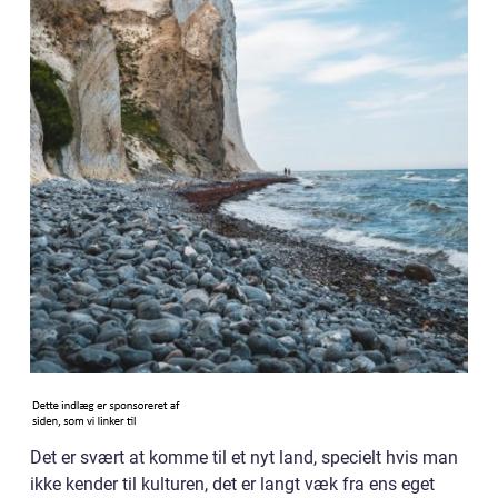
Det er svært at komme til et nyt land, specielt hvis man
ikke kender til kulturen, det er langt væk fra ens eget