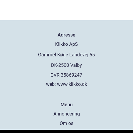
Adresse
web:
www.klikko.dk
Menu
Annoncering
Om os
Cookies