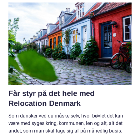
Får styr på det hele med
Relocation Denmark
Som dansker ved du måske selv, hvor bøvlet det kan
være med sygesikring, kommunen, løn og alt, alt det
andet, som man skal tage sig af på månedlig basis.