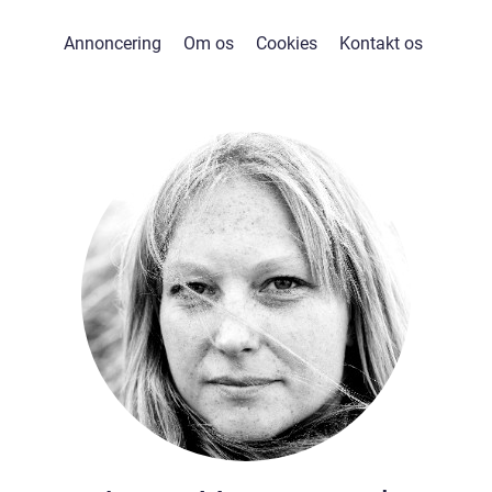
Annoncering
Om os
Cookies
Kontakt os