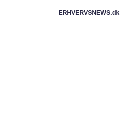
ERHVERVSNEWS.
dk