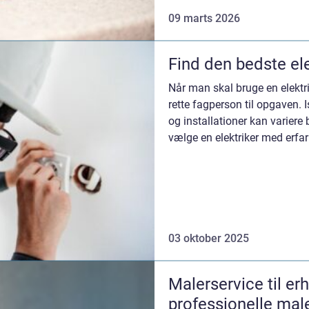
09 marts 2026
Find den bedste ele
Når man skal bruge en elektrik
rette fagperson til opgaven. 
og installationer kan variere 
vælge en elektriker med erfar
03 oktober 2025
Malerservice til erh
professionelle mal