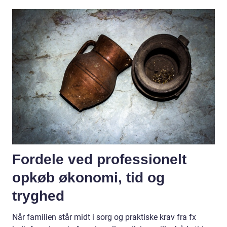
Fordele ved professionelt
opkøb økonomi, tid og
tryghed
Når familien står midt i sorg og praktiske krav fra fx