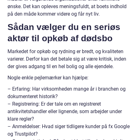
ønske. Det kan opleves meningsfuldt, at boets indhold
på den måde kommer videre og får nyt liv.
Sådan vælger du en seriøs
aktør til opkøb af dødsbo
Markedet for opkøb og rydning er bredt, og kvaliteten
varierer. Derfor kan det betale sig at være kritisk, inden
der gives adgang til en hel bolig og alle ejendele.
Nogle enkle pejlemærker kan hjælpe:
– Erfaring: Har virksomheden mange år i branchen og
dokumenteret historik?
– Registrering: Er der tale om en registreret
antikvitetshandler eller lignende, som arbejder under
klare regler?
– Anmeldelser: Hvad siger tidligere kunder på fx Google
og Trustpilot?