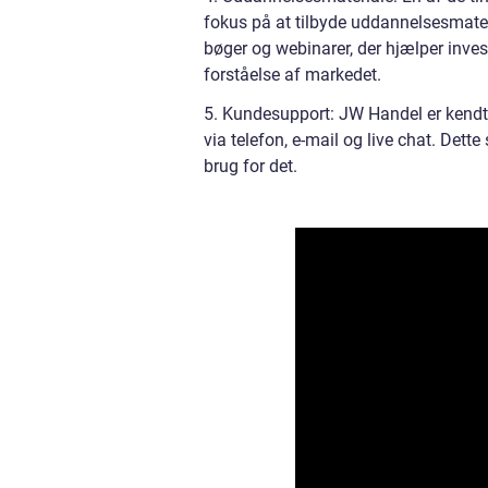
fokus på at tilbyde uddannelsesmateria
bøger og webinarer, der hjælper inve
forståelse af markedet.
5. Kundesupport: JW Handel er kendt
via telefon, e-mail og live chat. Dette
brug for det.