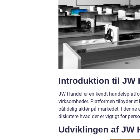
Introduktion til JW
JW Handel er en kendt handelsplatfor
virksomheder. Platformen tilbyder et
pålidelig aktør på markedet. I denne a
diskutere hvad der er vigtigt for perso
Udviklingen af JW 