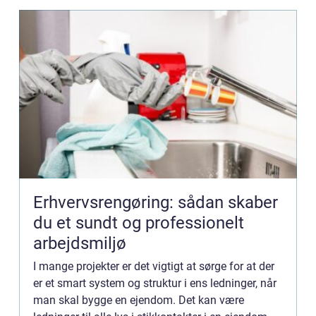
Erhvervsrengøring: sådan skaber
du et sundt og professionelt
arbejdsmiljø
I mange projekter er det vigtigt at sørge for at der
er et smart system og struktur i ens ledninger, når
man skal bygge en ejendom. Det kan være