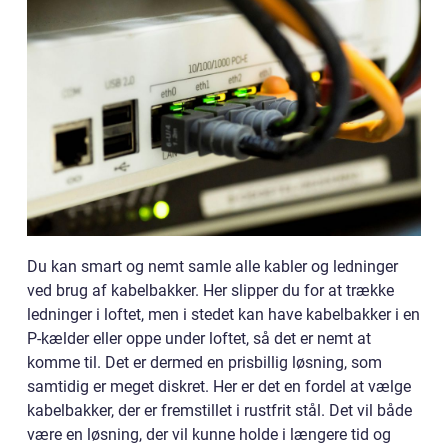
Du kan smart og nemt samle alle kabler og ledninger
ved brug af kabelbakker. Her slipper du for at trække
ledninger i loftet, men i stedet kan have kabelbakker i en
P-kælder eller oppe under loftet, så det er nemt at
komme til. Det er dermed en prisbillig løsning, som
samtidig er meget diskret. Her er det en fordel at vælge
kabelbakker, der er fremstillet i rustfrit stål. Det vil både
være en løsning, der vil kunne holde i længere tid og