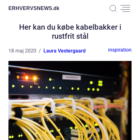
ERHVERVSNEWS.
dk
Her kan du købe kabelbakker i
rustfrit stål
inspiration
18 maj 2020
Laura Vestergaard