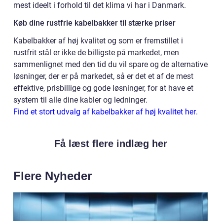
mest ideelt i forhold til det klima vi har i Danmark.
Køb dine rustfrie kabelbakker til stærke priser
Kabelbakker af høj kvalitet og som er fremstillet i
rustfrit stål er ikke de billigste på markedet, men
sammenlignet med den tid du vil spare og de alternative
løsninger, der er på markedet, så er det et af de mest
effektive, prisbillige og gode løsninger, for at have et
system til alle dine kabler og ledninger.
Find et stort udvalg af kabelbakker af høj kvalitet her
.
Få læst flere indlæg her
Flere Nyheder