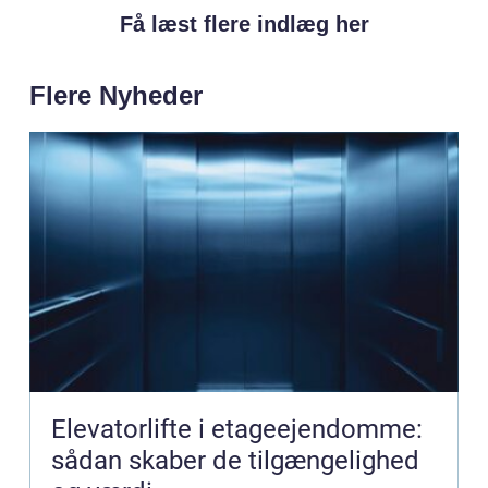
Få læst flere indlæg her
Flere Nyheder
Elevatorlifte i etageejendomme:
sådan skaber de tilgængelighed