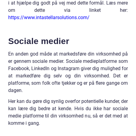
i at hjælpe dig godt på vej med dette formål. Læs mere
om dette via linket her:
https://www.intastellarsolutions.com/
Sociale medier
En anden god måde at markedsføre din virksomhed på
er gennem sociale medier. Sociale medieplatforme som
Facebook, LinkedIn og Instagram giver dig mulighed for
at markedføre dig selv og din virksomhed. Det er
platforme, som folk ofte tjekker og er på flere gange om
dagen.
Her kan du gøre dig synlig overfor potentielle kunder, der
kan lære dig bedre at kende. Hvis du ikke har sociale
medie platforme til din virksomhed nu, så er det med at
komme i gang.