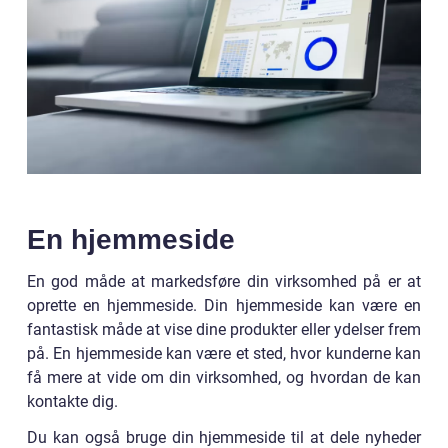
En hjemmeside
En god måde at markedsføre din virksomhed på er at
oprette en hjemmeside. Din hjemmeside kan være en
fantastisk måde at vise dine produkter eller ydelser frem
på. En hjemmeside kan være et sted, hvor kunderne kan
få mere at vide om din virksomhed, og hvordan de kan
kontakte dig.
Du kan også bruge din hjemmeside til at dele nyheder