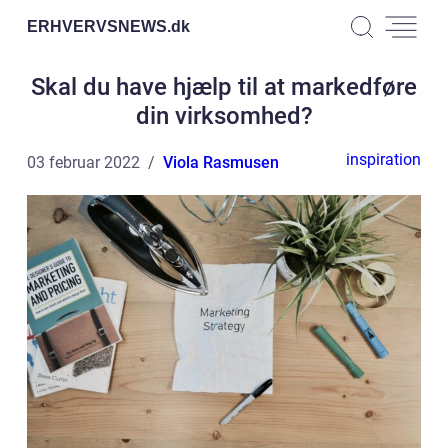
ERHVERVSNEWS.
dk
Skal du have hjælp til at markedføre
din virksomhed?
inspiration
03 februar 2022
Viola Rasmusen