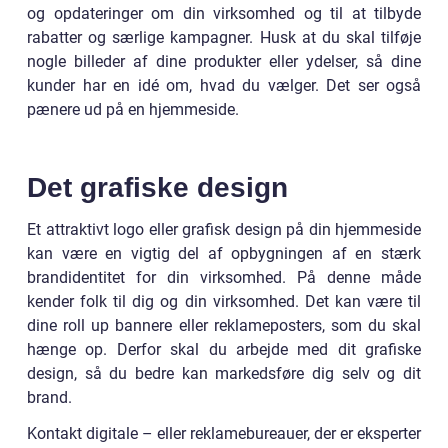
og opdateringer om din virksomhed og til at tilbyde
rabatter og særlige kampagner. Husk at du skal tilføje
nogle billeder af dine produkter eller ydelser, så dine
kunder har en idé om, hvad du vælger. Det ser også
pænere ud på en hjemmeside.
Det grafiske design
Et attraktivt logo eller grafisk design på din hjemmeside
kan være en vigtig del af opbygningen af en stærk
brandidentitet for din virksomhed. På denne måde
kender folk til dig og din virksomhed. Det kan være til
dine roll up bannere eller reklameposters, som du skal
hænge op. Derfor skal du arbejde med dit grafiske
design, så du bedre kan markedsføre dig selv og dit
brand.
Kontakt digitale – eller reklamebureauer, der er eksperter