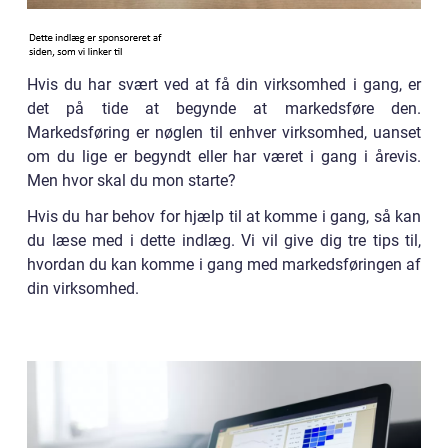
Hvis du har svært ved at få din virksomhed i gang, er
det på tide at begynde at markedsføre den.
Markedsføring er nøglen til enhver virksomhed, uanset
om du lige er begyndt eller har været i gang i årevis.
Men hvor skal du mon starte?
Hvis du har behov for hjælp til at komme i gang, så kan
du læse med i dette indlæg. Vi vil give dig tre tips til,
hvordan du kan komme i gang med markedsføringen af
din virksomhed.