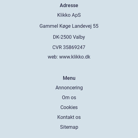
Adresse
web:
www.klikko.dk
Menu
Annoncering
Om os
Cookies
Kontakt os
Sitemap