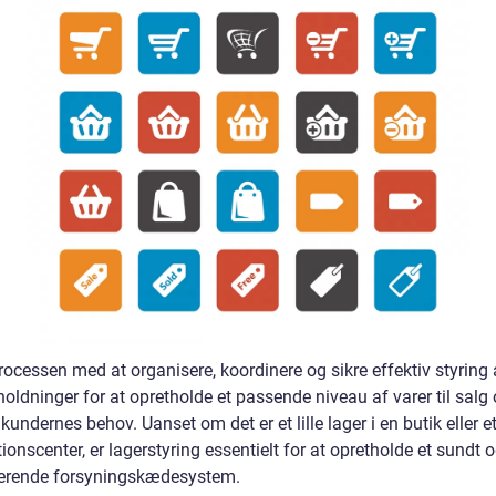
rocessen med at organisere, koordinere og sikre effektiv styring 
oldninger for at opretholde et passende niveau af varer til salg
kundernes behov. Uanset om det er et lille lager i en butik eller et
tionscenter, er lagerstyring essentielt for at opretholde et sundt 
erende forsyningskædesystem.