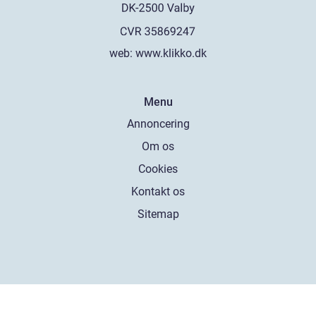
web:
www.klikko.dk
Menu
Annoncering
Om os
Cookies
Kontakt os
Sitemap