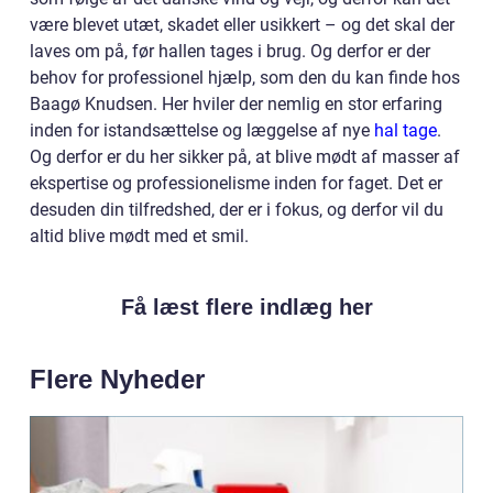
være blevet utæt, skadet eller usikkert – og det skal der
laves om på, før hallen tages i brug. Og derfor er der
behov for professionel hjælp, som den du kan finde hos
Baagø Knudsen. Her hviler der nemlig en stor erfaring
inden for istandsættelse og læggelse af nye
hal tage
.
Og derfor er du her sikker på, at blive mødt af masser af
ekspertise og professionelisme inden for faget. Det er
desuden din tilfredshed, der er i fokus, og derfor vil du
altid blive mødt med et smil.
Få læst flere indlæg her
Flere Nyheder