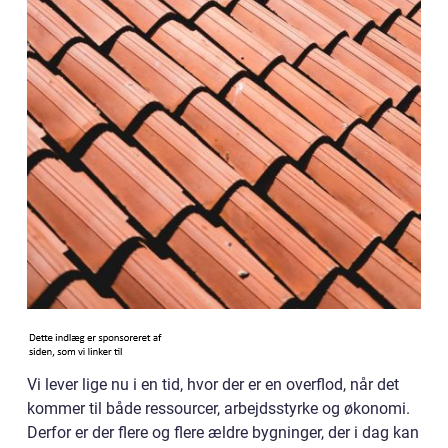
Vi lever lige nu i en tid, hvor der er en overflod, når det
kommer til både ressourcer, arbejdsstyrke og økonomi.
Derfor er der flere og flere ældre bygninger, der i dag kan