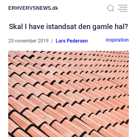
ERHVERVSNEWS.
dk
Skal I have istandsat den gamle hal?
inspiration
25 november 2019
Lars Pedersen