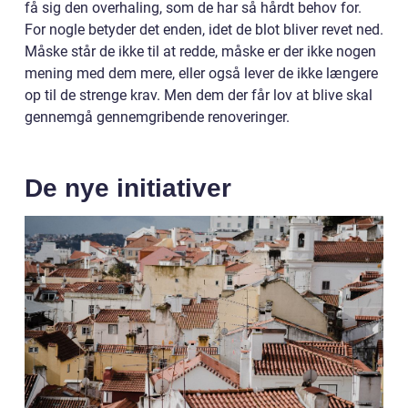
få sig den overhaling, som de har så hårdt behov for.
For nogle betyder det enden, idet de blot bliver revet ned.
Måske står de ikke til at redde, måske er der ikke nogen
mening med dem mere, eller også lever de ikke længere
op til de strenge krav. Men dem der får lov at blive skal
gennemgå gennemgribende renoveringer.
De nye initiativer