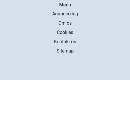
Menu
Annoncering
Om os
Cookies
Kontakt os
Sitemap