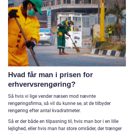
Hvad får man i prisen for
erhvervsrengøring?
Så hvis vi lige vender næsen mod nævnte
rengøringsfirma, så vil du kunne se, at de tilbyder
rengøring efter antal kvadratmeter.
Så er der både en tilpasning til, hvis man bor i en lille
lejlighed, eller hvis man har store områder, der trænger