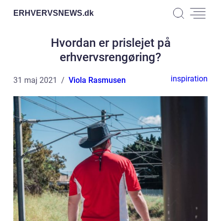
ERHVERVSNEWS.
dk
Hvordan er prislejet på
erhvervsrengøring?
inspiration
31 maj 2021
Viola Rasmusen