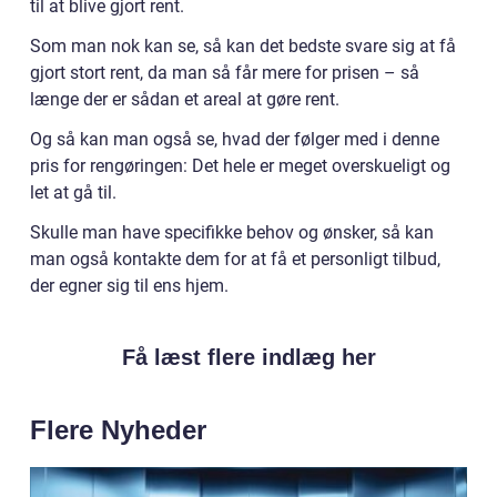
til at blive gjort rent.
Som man nok kan se, så kan det bedste svare sig at få
gjort stort rent, da man så får mere for prisen – så
længe der er sådan et areal at gøre rent.
Og så kan man også se, hvad der følger med i denne
pris for rengøringen: Det hele er meget overskueligt og
let at gå til.
Skulle man have specifikke behov og ønsker, så kan
man også kontakte dem for at få et personligt tilbud,
der egner sig til ens hjem.
Få læst flere indlæg her
Flere Nyheder