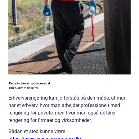
Erhvervsrengøring kan jo forstås på den måde, at man
har et erhverv, hvor man arbejder professionelt med
rengøring for private, men hvor man også udfører
rengøring for firmaer og virksomheder.
Sådan et sted kunne være
https://www.iversenrengoring.dk/