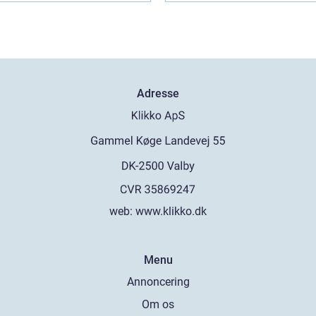
Adresse
web:
www.klikko.dk
Menu
Annoncering
Om os