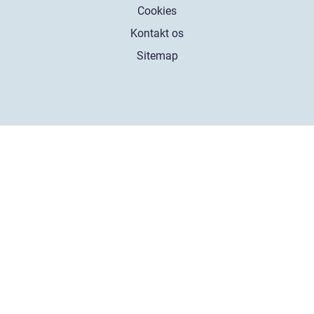
Cookies
Kontakt os
Sitemap