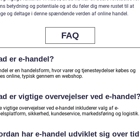
s betydning og potentiale og at du føler dig mere rustet til at
ge og deltage i denne spændende verden af online handel.
FAQ
ad er e-handel?
ndel er en handelsform, hvor varer og tjenesteydelser købes og
es online, typisk gennem en webshop.
d er vigtige overvejelser ved e-handel
 vigtige overvejelser ved e-handel inkluderer valg af e-
elsplatform, sikkerhed, kundeservice, markedsføring og logistik.
rdan har e-handel udviklet sig over ti