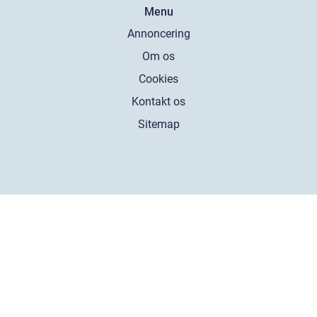
Menu
Annoncering
Om os
Cookies
Kontakt os
Sitemap