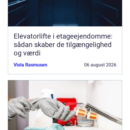
Elevatorlifte i etageejendomme:
sådan skaber de tilgængelighed
og værdi
Viola Rasmusen
06 august 2026