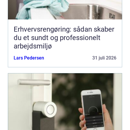
Erhvervsrengøring: sådan skaber
du et sundt og professionelt
arbejdsmiljø
Lars Pedersen
31 juli 2026