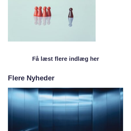
Få læst flere indlæg her
Flere Nyheder