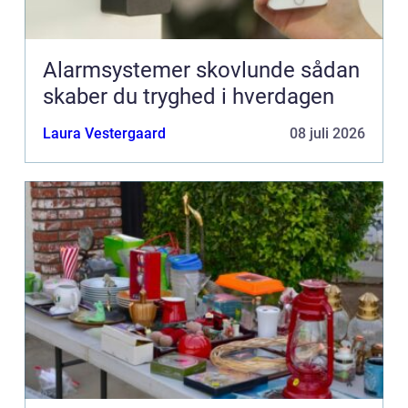
Alarmsystemer skovlunde sådan
skaber du tryghed i hverdagen
Laura Vestergaard
08 juli 2026