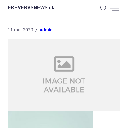
ERHVERVSNEWS.
dk
11 maj 2020
admin