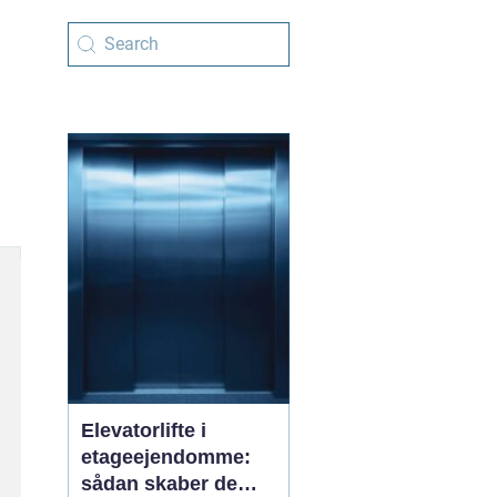
Elevatorlifte i
etageejendomme:
sådan skaber de