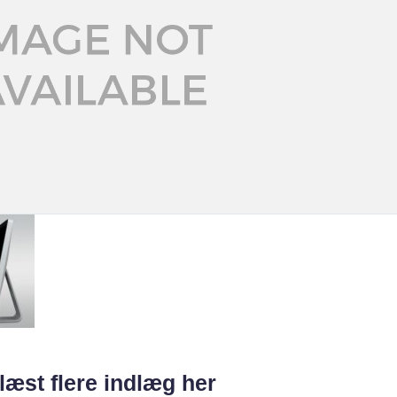
læst flere indlæg her