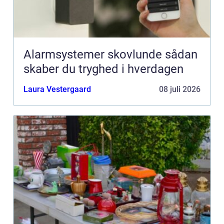
Alarmsystemer skovlunde sådan
skaber du tryghed i hverdagen
Laura Vestergaard
08 juli 2026