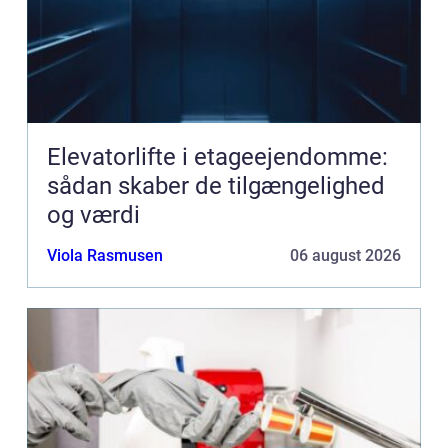
Elevatorlifte i etageejendomme:
sådan skaber de tilgængelighed
og værdi
Viola Rasmusen
06 august 2026