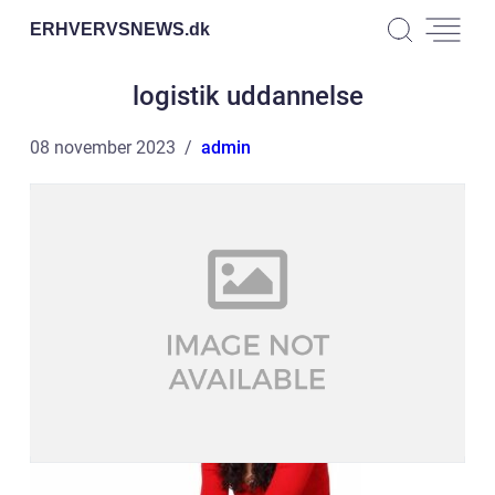
ERHVERVSNEWS.
dk
logistik uddannelse
08 november 2023
admin