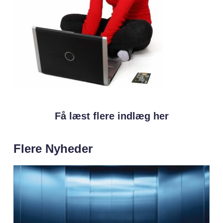
Få læst flere indlæg her
Flere Nyheder