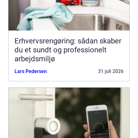
Erhvervsrengøring: sådan skaber
du et sundt og professionelt
arbejdsmiljø
Lars Pedersen
31 juli 2026