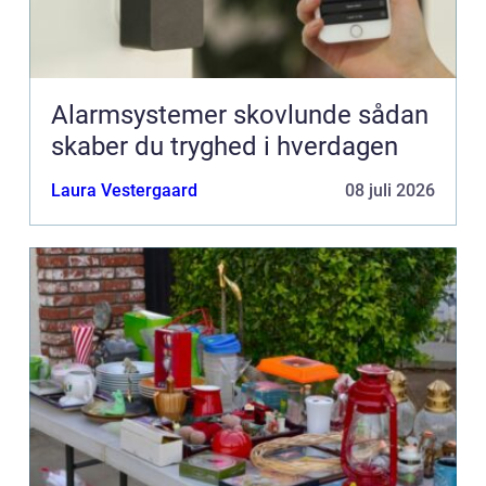
Alarmsystemer skovlunde sådan
skaber du tryghed i hverdagen
Laura Vestergaard
08 juli 2026