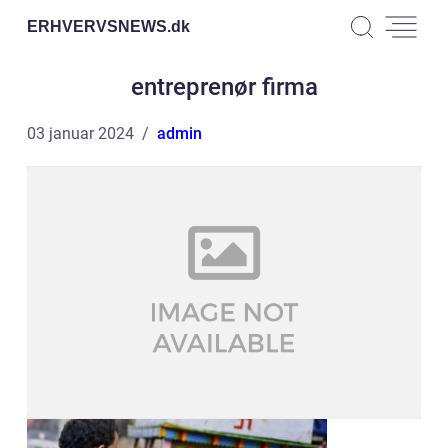
ERHVERVSNEWS.
dk
entreprenør firma
03 januar 2024
admin