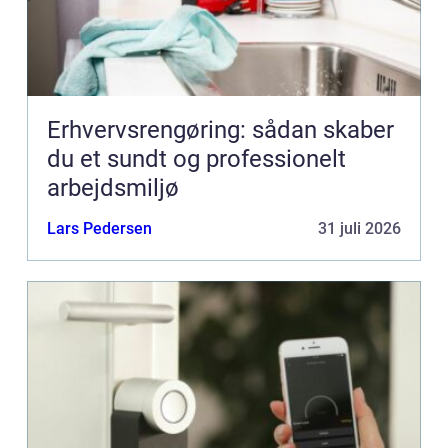
Erhvervsrengøring: sådan skaber
du et sundt og professionelt
arbejdsmiljø
Lars Pedersen
31 juli 2026