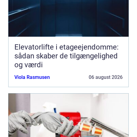
Elevatorlifte i etageejendomme:
sådan skaber de tilgængelighed
og værdi
Viola Rasmusen
06 august 2026