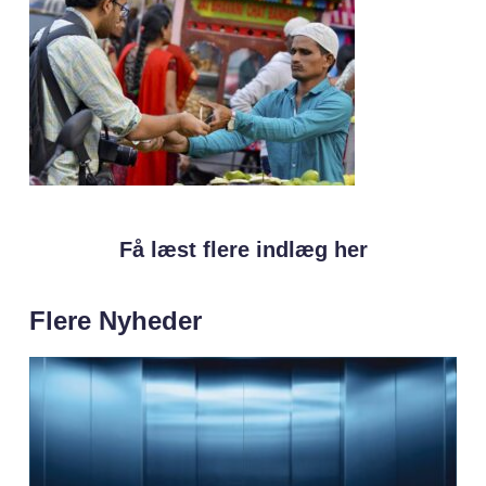
Få læst flere indlæg her
Flere Nyheder