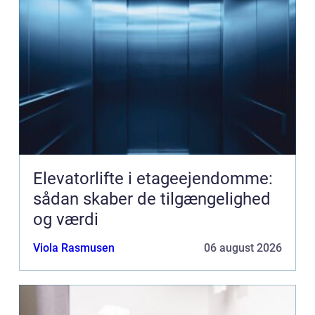
Elevatorlifte i etageejendomme:
sådan skaber de tilgængelighed
og værdi
Viola Rasmusen
06 august 2026