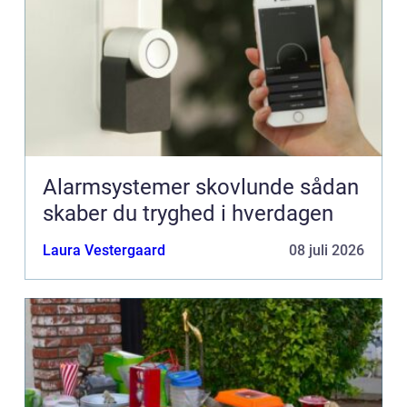
Alarmsystemer skovlunde sådan
skaber du tryghed i hverdagen
Laura Vestergaard
08 juli 2026