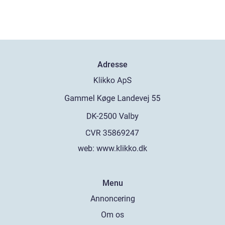
Adresse
web:
www.klikko.dk
Menu
Annoncering
Om os