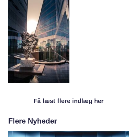
Få læst flere indlæg her
Flere Nyheder