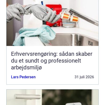
Erhvervsrengøring: sådan skaber
du et sundt og professionelt
arbejdsmiljø
Lars Pedersen
31 juli 2026