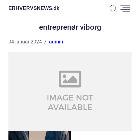
ERHVERVSNEWS.
dk
entreprenør viborg
04 januar 2024
admin