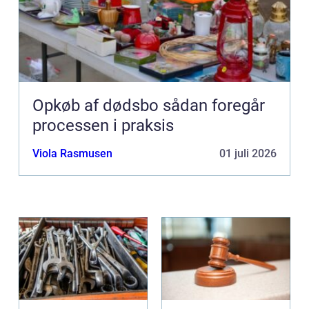
Opkøb af dødsbo sådan foregår
processen i praksis
Viola Rasmusen
01 juli 2026