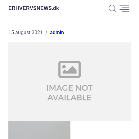
ERHVERVSNEWS.
dk
15 august 2021
admin