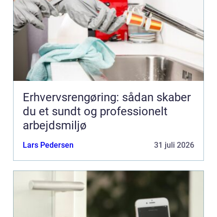
Erhvervsrengøring: sådan skaber
du et sundt og professionelt
arbejdsmiljø
Lars Pedersen
31 juli 2026