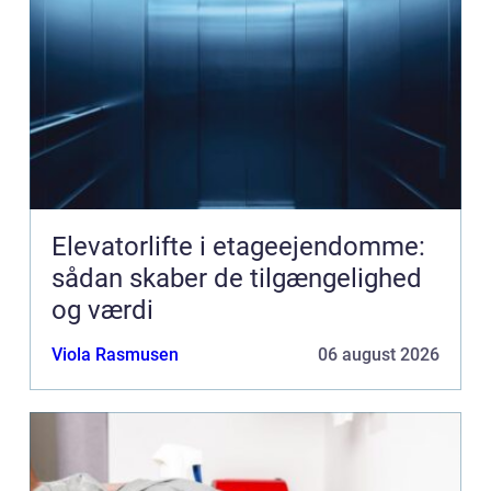
Elevatorlifte i etageejendomme:
sådan skaber de tilgængelighed
og værdi
Viola Rasmusen
06 august 2026