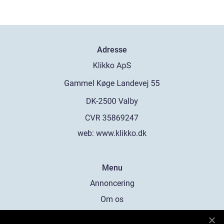
Adresse
web:
www.klikko.dk
Menu
Annoncering
Om os
Cookies