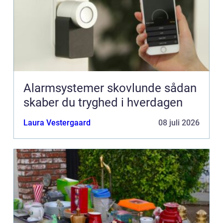
Alarmsystemer skovlunde sådan
skaber du tryghed i hverdagen
Laura Vestergaard
08 juli 2026