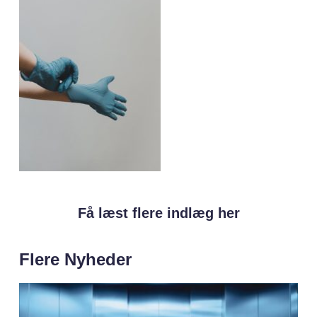
Få læst flere indlæg her
Flere Nyheder