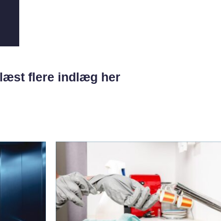
læst flere indlæg her