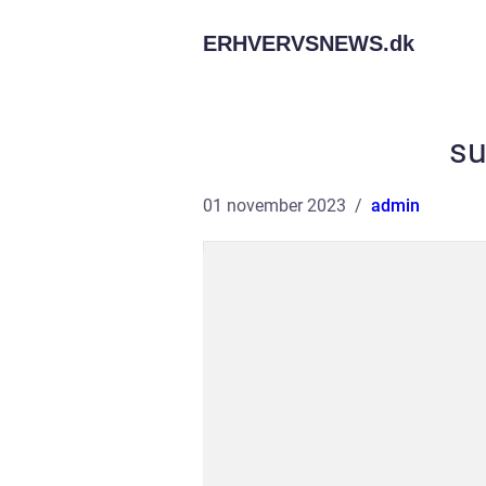
ERHVERVSNEWS.
dk
su
01 november 2023
admin