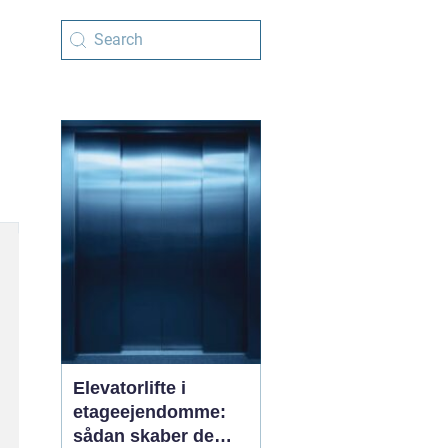
Elevatorlifte i
etageejendomme:
sådan skaber de