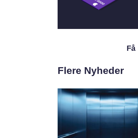
Få 
Flere Nyheder