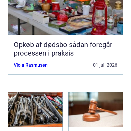
Opkøb af dødsbo sådan foregår
processen i praksis
Viola Rasmusen
01 juli 2026