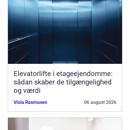
Elevatorlifte i etageejendomme:
sådan skaber de tilgængelighed
og værdi
Viola Rasmusen
06 august 2026