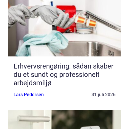
Erhvervsrengøring: sådan skaber
du et sundt og professionelt
arbejdsmiljø
Lars Pedersen
31 juli 2026