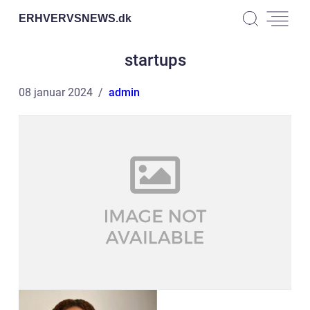
ERHVERVSNEWS.
dk
startups
08 januar 2024
admin