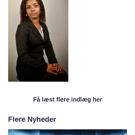
Få læst flere indlæg her
Flere Nyheder