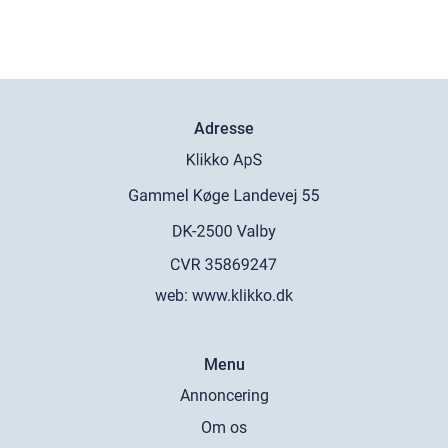
Adresse
web:
www.klikko.dk
Menu
Annoncering
Om os