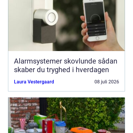
Alarmsystemer skovlunde sådan
skaber du tryghed i hverdagen
Laura Vestergaard
08 juli 2026