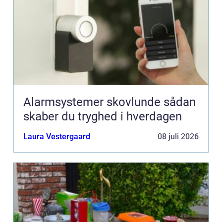
Alarmsystemer skovlunde sådan
skaber du tryghed i hverdagen
Laura Vestergaard
08 juli 2026