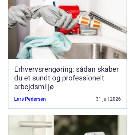
Erhvervsrengøring: sådan skaber
du et sundt og professionelt
arbejdsmiljø
Lars Pedersen
31 juli 2026