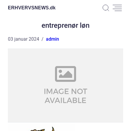
ERHVERVSNEWS.
dk
entreprenør løn
03 januar 2024
admin