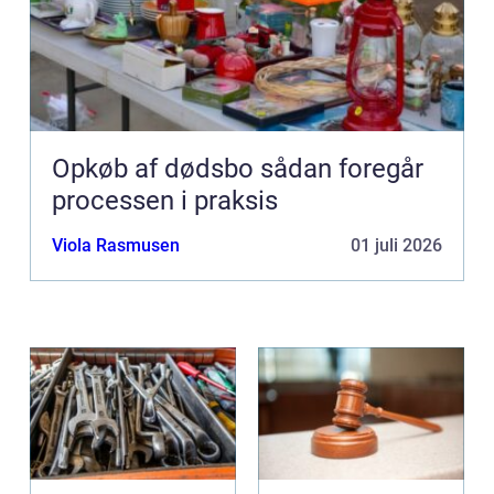
Opkøb af dødsbo sådan foregår
processen i praksis
Viola Rasmusen
01 juli 2026