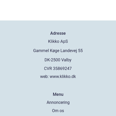
Adresse
web:
www.klikko.dk
Menu
Annoncering
Om os