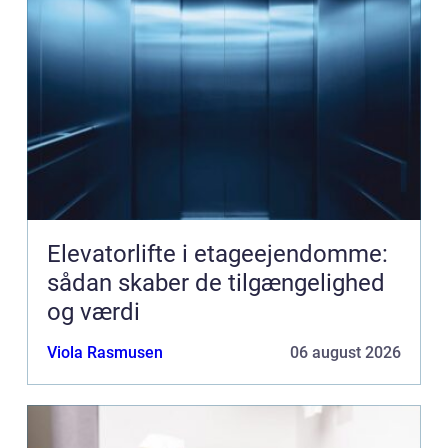
Elevatorlifte i etageejendomme:
sådan skaber de tilgængelighed
og værdi
Viola Rasmusen
06 august 2026