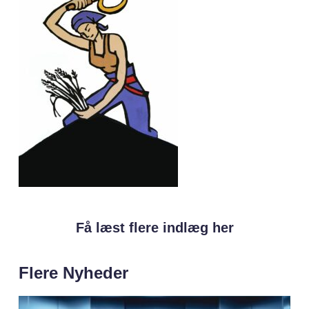
Få læst flere indlæg her
Flere Nyheder